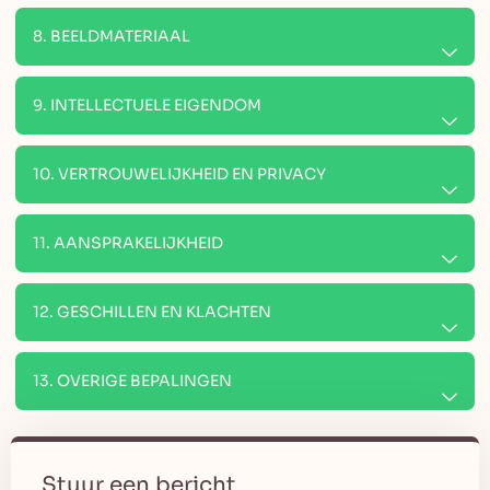
8. BEELDMATERIAAL
9. INTELLECTUELE EIGENDOM
10. VERTROUWELIJKHEID EN PRIVACY
11. AANSPRAKELIJKHEID
12. GESCHILLEN EN KLACHTEN
13. OVERIGE BEPALINGEN
Stuur een bericht