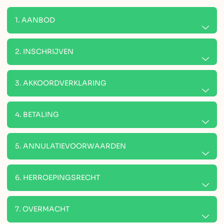
1. AANBOD
2. INSCHRIJVEN
3. AKKOORDVERKLARING
4. BETALING
5. ANNULATIEVOORWAARDEN
6. HERROEPINGSRECHT
7. OVERMACHT