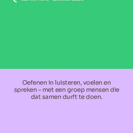
Oefenen in luisteren, voelen en
spreken – met een groep mensen die
dat samen durft te doen.