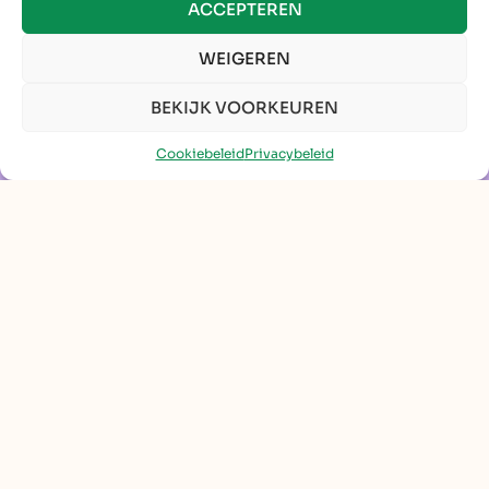
ACCEPTEREN
WEIGEREN
BEKIJK VOORKEUREN
Cookiebeleid
Privacybeleid