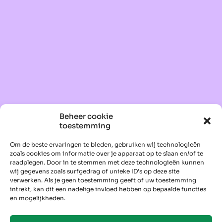
Beheer cookie
toestemming
Om de beste ervaringen te bieden, gebruiken wij technologieën
zoals cookies om informatie over je apparaat op te slaan en/of te
raadplegen. Door in te stemmen met deze technologieën kunnen
wij gegevens zoals surfgedrag of unieke ID's op deze site
verwerken. Als je geen toestemming geeft of uw toestemming
intrekt, kan dit een nadelige invloed hebben op bepaalde functies
en mogelijkheden.