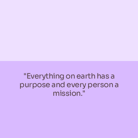
"Everything on earth has a
purpose and every person a
mission."