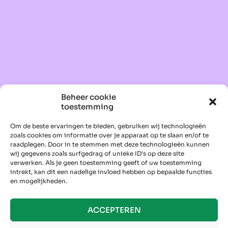
Beheer cookie
toestemming
Om de beste ervaringen te bieden, gebruiken wij technologieën
zoals cookies om informatie over je apparaat op te slaan en/of te
raadplegen. Door in te stemmen met deze technologieën kunnen
wij gegevens zoals surfgedrag of unieke ID's op deze site
verwerken. Als je geen toestemming geeft of uw toestemming
intrekt, kan dit een nadelige invloed hebben op bepaalde functies
en mogelijkheden.
ACCEPTEREN