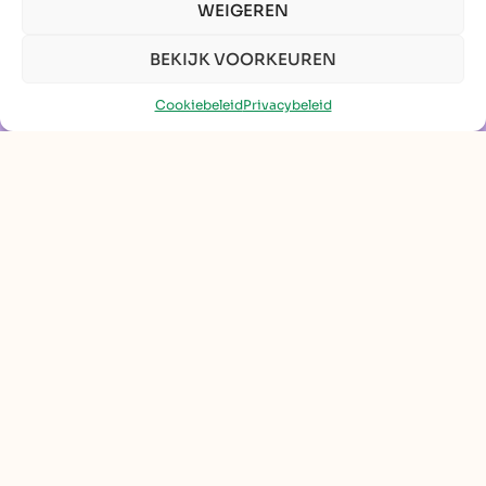
WEIGEREN
BEKIJK VOORKEUREN
Cookiebeleid
Privacybeleid