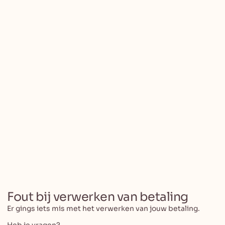
Inschrijven
Fout bij verwerken van betaling
Er gings iets mis met het verwerken van jouw betaling.