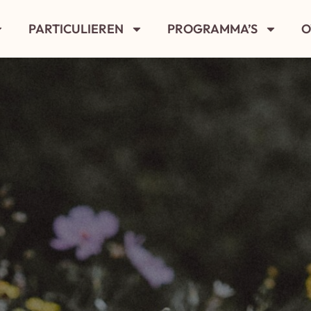
PARTICULIEREN
PROGRAMMA’S
O