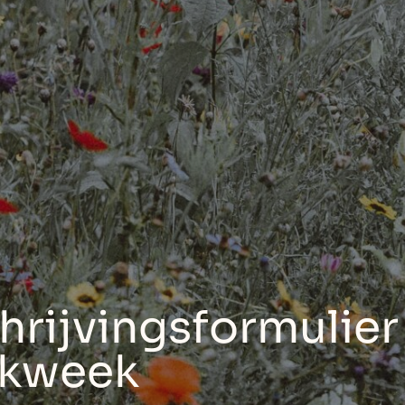
hrijvingsformulier
kweek