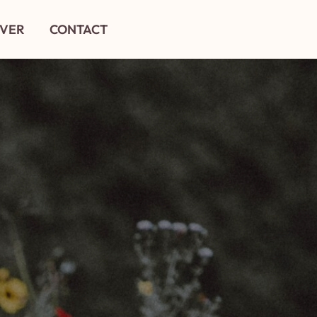
VER
CONTACT