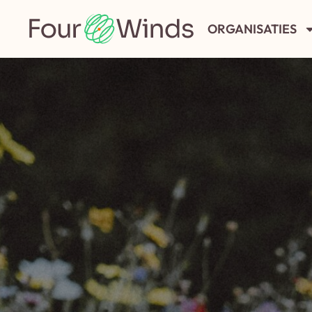
ORGANISATIES