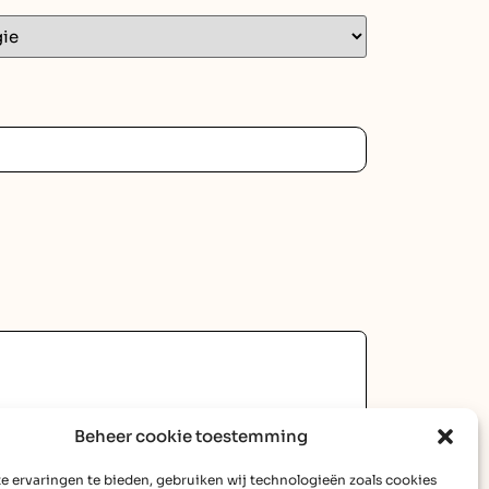
Beheer cookie toestemming
e ervaringen te bieden, gebruiken wij technologieën zoals cookies